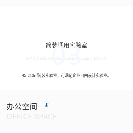
简装通用实验室
SIMPLY DECORATED GENERAL LABORATORY
45-210㎡简装实验室，可满足企业自由设计实验室。
办公空间
OFFICE SPACE