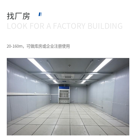
找厂房
LOOK FOR A FACTORY BUILDING
20-160m，可做库房或企业注册使用