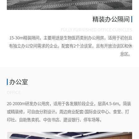
精装办公隔间
FULLY FURNISHED
OFFICE CUBICLES
15-30m精装隔间，主要用途是生物医药类别办公用房，适用于初创且
有独立办公空间需求的企业。配套有2个洽谈室，且有开放洽谈区和休
息区。
办公室
OFFICE
20-2000m研发办公用房，适用于各发展阶段企业，层高4.5-6m。简装
或精装修，可自由分割设计。周边商业配套:国际会议中心、食堂、打
印社、自助售卖机、中信书店、建设银行、停车场等。