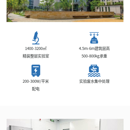
1400-3200㎡
4.5m-6m建筑层高
精装整层实验室
500-800kg承重
200-300W/平米
实验废水集中处理
配电