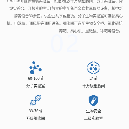
Co-Lab可提供精装实验室，包括万级/十万级细胞间、分子实验室、常
规实验台、开放实验室;开放实验室配备百余套共享仪器设备，其中新
购置设备30余套，供企业共享或租赁。分子生物实验室可选配离心
机、电泳仪、通风橱等通用设备。细胞间可选配生物安全柜、氧化碳培
养箱、离心机、显微镜、冰箱等设备。
60-100㎡
24㎡
分子实验室
十万级细胞间
33-76㎡
生物安全
万级细胞间
二级实验室