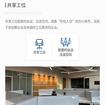
共享工位
SHARED WORKSTATIONS
共享工位配套的会议、洽谈空间，具备“拎包入住”的办公条件。适用
于初创期企业及有临时工位需求的企业。
配套的会议
共享工位
洽谈空间